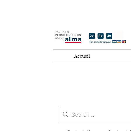
Accueil