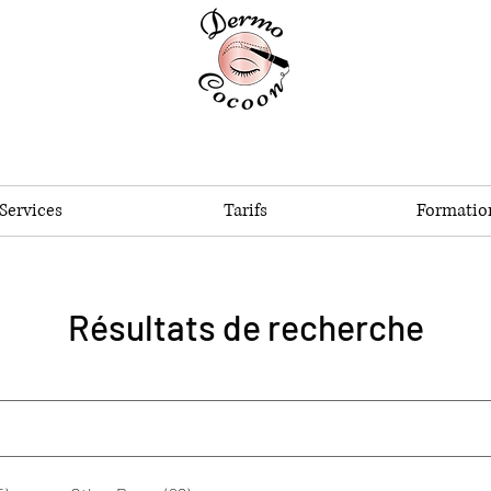
Services
Tarifs
Formatio
Résultats de recherche