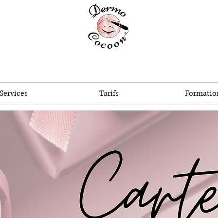
Services
Tarifs
Formatio