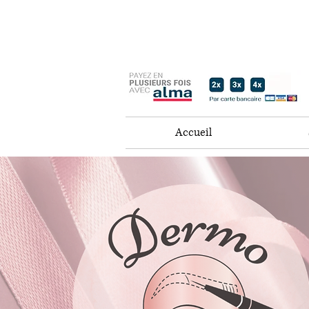
Accueil