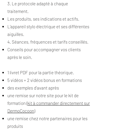
3. Le protocole adapté à chaque
traitement.
Les produits, ses indications et actifs.
L’appareil stylo électrique et ses différentes
aiguilles.
4. Séances, fréquences et tarifs conseillés.
Conseils pour accompagner vos clients
après le soin.
1 livret PDF pour la partie théorique.
5 vidéos + 2 vidéos bonus en formations
des exemples d'avant après
une remise sur notre site pour le kit de
formation
(kit à commander directement sur
DermoCocoon
)
une remise chez notre partenaires pour les
produits