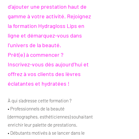
d’ajouter une prestation haut de
gamme à votre activité. Rejoignez
la formation Hydragloss Lips en
ligne et démarquez-vous dans
l’univers de la beauté.
Prêt(e) à commencer ?
Inscrivez-vous dès aujourd’hui et
offrez à vos clients des lèvres
éclatantes et hydratées !
À qui s’adresse cette formation ?
• Professionnels de la beauté
(dermographes, esthéticiennes) souhaitant
enrichir leur palette de prestations.
• Débutants motivés à se lancer dans le