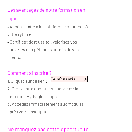
Les avantages de notre formation en
ligne
• Accès illimité à la plateforme : apprenez à
votre rythme.
• Certificat de réussite : valorisez vos
nouvelles compétences auprès de vos
clients.
Comment s’inscrire ?
Je m'inscris à la formation en ligne
1. Cliquez sur ce lien :
2. Créez votre compte et choisissez la
formation Hydragloss Lips.
3. Accédez immédiatement aux modules
après votre inscription.
Ne manquez pas cette opportunité