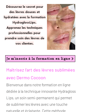
Découvrez le secret pour
des lèvres douces et
hydratées avec la formation
HydraglossLips.
Apprenez les techniques
professionnelles pour
prendre soin des lèvres de
vos clientes.
Je m'inscris à la formation en ligne
Maîtrisez l’art des lèvres sublimées
avec Dermo Cocoon
Bienvenue dans notre formation en ligne
dédiée à la technique innovante Hydragloss
Lips, un soin semi-permanent qui permet
de sublimer les lèvres avec une touche
naturelle et éclatante. Cette méthode