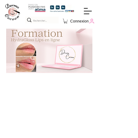
Connexion