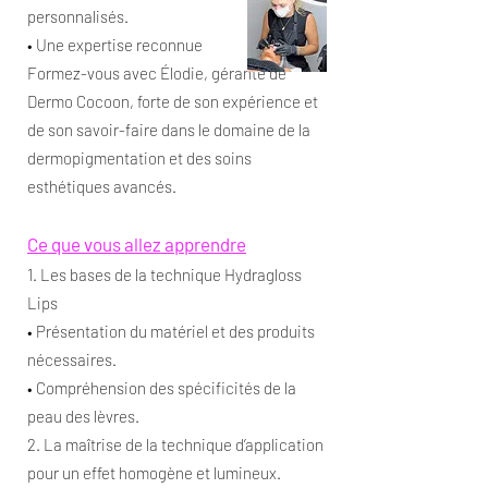
personnalisés.
• Une expertise reconnue
Formez-vous avec Élodie, gérante de
Dermo Cocoon, forte de son expérience et
de son savoir-faire dans le domaine de la
dermopigmentation et des soins
esthétiques avancés.
Ce que vous allez apprendre
1. Les bases de la technique Hydragloss
Lips
• Présentation du matériel et des produits
nécessaires.
• Compréhension des spécificités de la
peau des lèvres.
2. La maîtrise de la technique d’application
pour un effet homogène et lumineux.