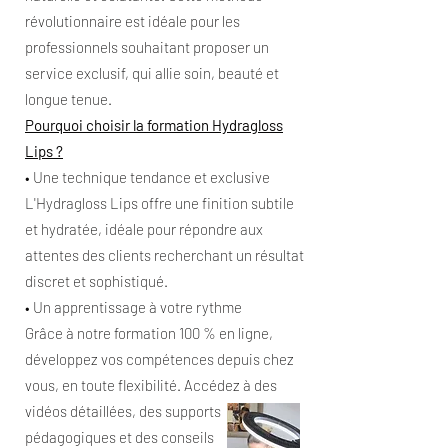
révolutionnaire est idéale pour les
professionnels souhaitant proposer un
service exclusif, qui allie soin, beauté et
longue tenue.
Pourquoi choisir la formation Hydragloss
Lips ?
• Une technique tendance et exclusive
L'Hydragloss Lips offre une finition subtile
et hydratée, idéale pour répondre aux
attentes des clients recherchant un résultat
discret et sophistiqué.
• Un apprentissage à votre rythme
Grâce à notre formation 100 % en ligne,
développez vos compétences depuis chez
vous, en toute flexibilité. Accédez à des
vidéos détaillées, des supports
pédagogiques et des conseils